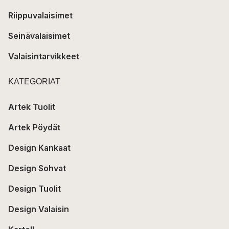
Riippuvalaisimet
Seinävalaisimet
Valaisintarvikkeet
KATEGORIAT
Artek Tuolit
Artek Pöydät
Design Kankaat
Design Sohvat
Design Tuolit
Design Valaisin