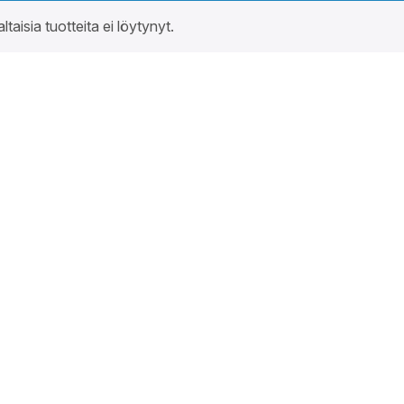
altaisia tuotteita ei löytynyt.