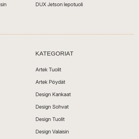
sin
DUX Jetson lepotuoli
KATEGORIAT
Artek Tuolit
Artek Pöydät
Design Kankaat
Design Sohvat
Design Tuolit
Design Valaisin