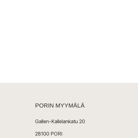
PORIN MYYMÄLÄ
Gallen-Kallelankatu 20
28100 PORI