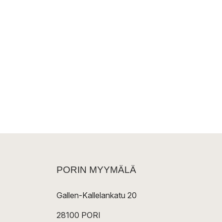
PORIN MYYMÄLÄ
Gallen-Kallelankatu 20
28100 PORI