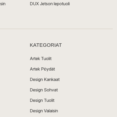
sin
DUX Jetson lepotuoli
KATEGORIAT
Artek Tuolit
Artek Pöydät
Design Kankaat
Design Sohvat
Design Tuolit
Design Valaisin