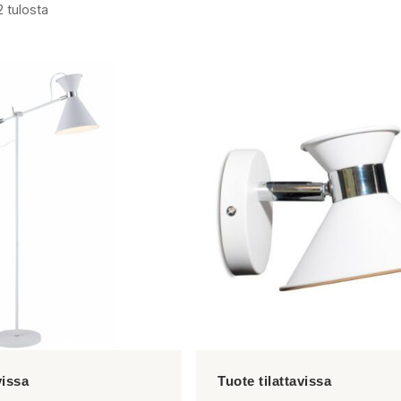
2 tulosta