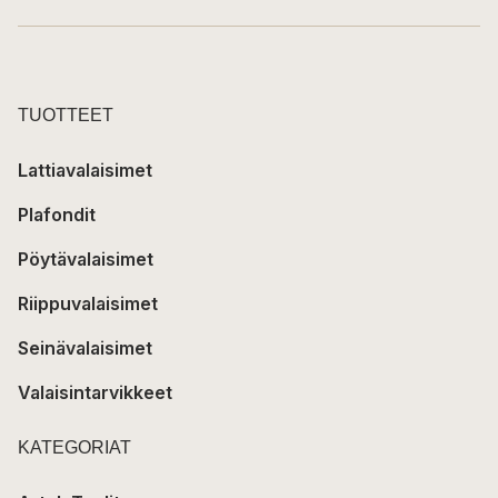
TUOTTEET
Lattiavalaisimet
Plafondit
Pöytävalaisimet
Riippuvalaisimet
Seinävalaisimet
Valaisintarvikkeet
KATEGORIAT