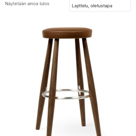
Näytetään ainoa tulos