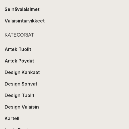
Seinävalaisimet
Valaisintarvikkeet
KATEGORIAT
Artek Tuolit
Artek Pöydät
Design Kankaat
Design Sohvat
Design Tuolit
Design Valaisin
Kartell