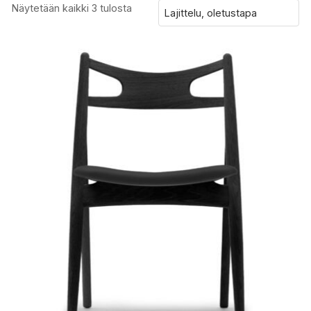
Näytetään kaikki 3 tulosta