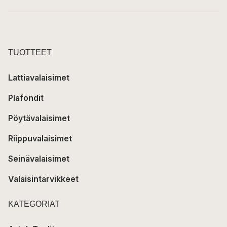
TUOTTEET
Lattiavalaisimet
Plafondit
Pöytävalaisimet
Riippuvalaisimet
Seinävalaisimet
Valaisintarvikkeet
KATEGORIAT