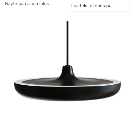
Näytetään ainoa tulos