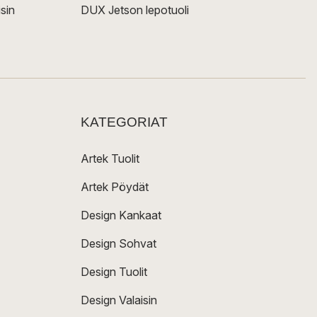
sin
DUX Jetson lepotuoli
KATEGORIAT
Artek Tuolit
Artek Pöydät
Design Kankaat
Design Sohvat
Design Tuolit
Design Valaisin