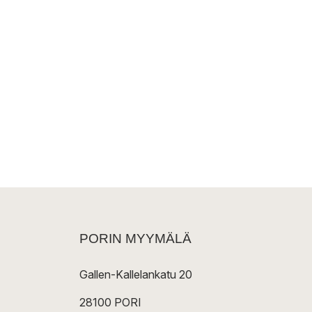
PORIN MYYMÄLÄ
Gallen-Kallelankatu 20
28100 PORI