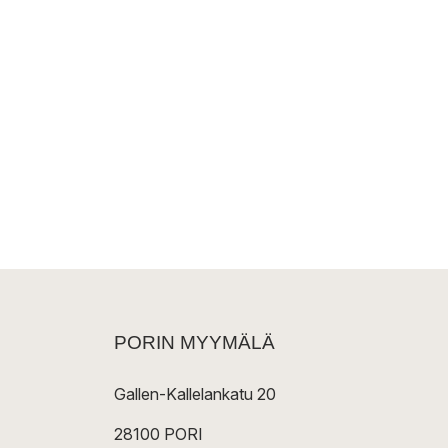
PORIN MYYMÄLÄ
Gallen-Kallelankatu 20
28100 PORI