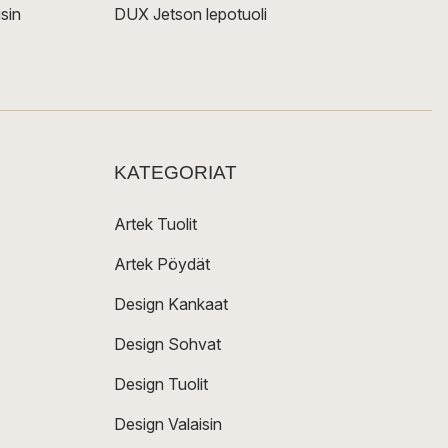
sin
DUX Jetson lepotuoli
KATEGORIAT
Artek Tuolit
Artek Pöydät
Design Kankaat
Design Sohvat
Design Tuolit
Design Valaisin