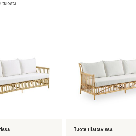
2 tulosta