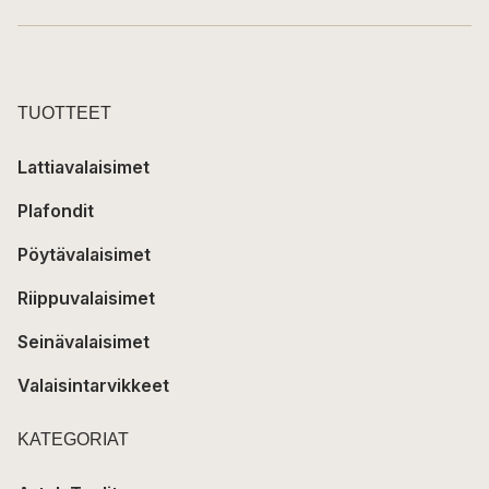
TUOTTEET
Lattiavalaisimet
Plafondit
Pöytävalaisimet
Riippuvalaisimet
Seinävalaisimet
Valaisintarvikkeet
KATEGORIAT