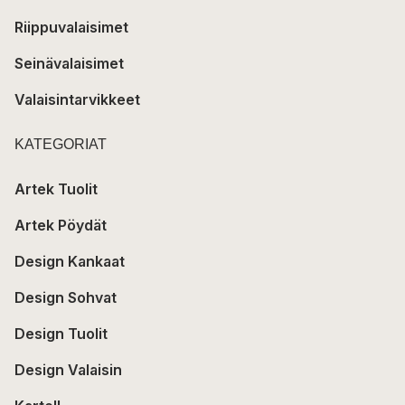
Riippuvalaisimet
Seinävalaisimet
Valaisintarvikkeet
KATEGORIAT
Artek Tuolit
Artek Pöydät
Design Kankaat
Design Sohvat
Design Tuolit
Design Valaisin