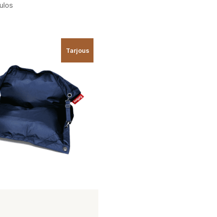
ulos
Tarjous