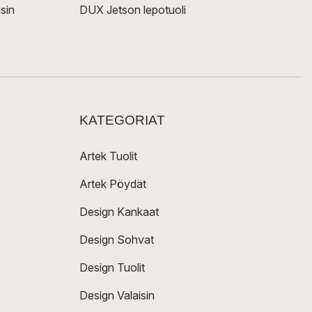
sin
DUX Jetson lepotuoli
KATEGORIAT
Artek Tuolit
Artek Pöydät
Design Kankaat
Design Sohvat
Design Tuolit
Design Valaisin