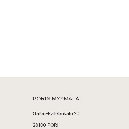
PORIN MYYMÄLÄ
Gallen-Kallelankatu 20
28100 PORI