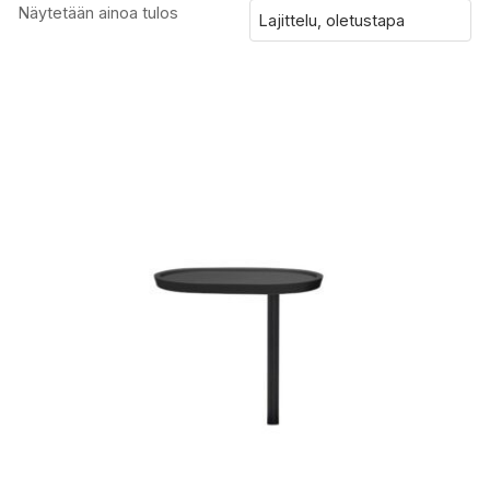
Näytetään ainoa tulos