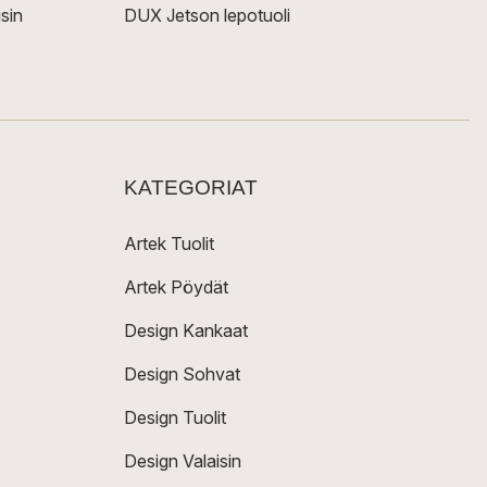
sin
DUX Jetson lepotuoli
KATEGORIAT
Artek Tuolit
Artek Pöydät
Design Kankaat
Design Sohvat
Design Tuolit
Design Valaisin