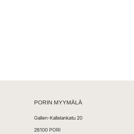
PORIN MYYMÄLÄ
Gallen-Kallelankatu 20
28100 PORI