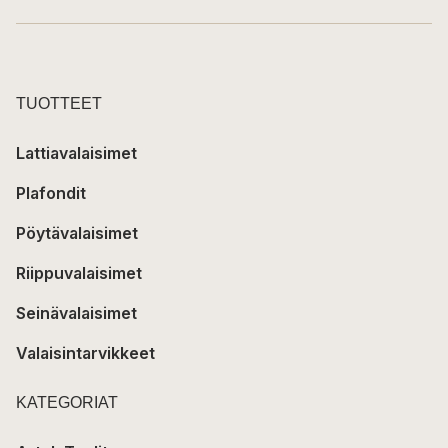
TUOTTEET
Lattiavalaisimet
Plafondit
Pöytävalaisimet
Riippuvalaisimet
Seinävalaisimet
Valaisintarvikkeet
KATEGORIAT