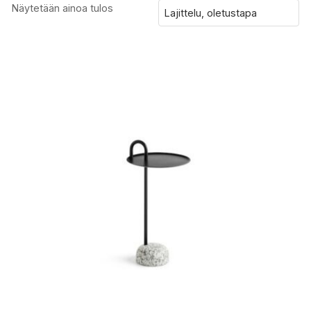
Näytetään ainoa tulos