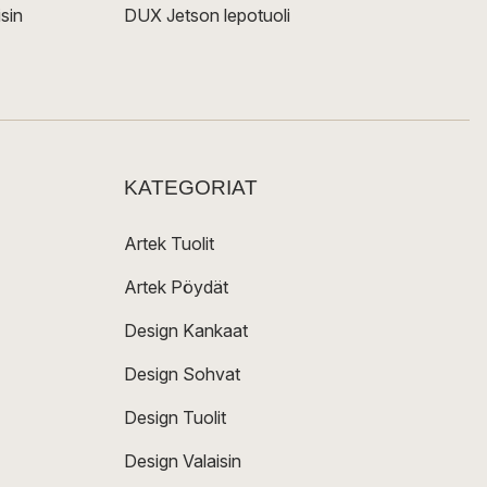
sin
DUX Jetson lepotuoli
KATEGORIAT
Artek Tuolit
Artek Pöydät
Design Kankaat
Design Sohvat
Design Tuolit
Design Valaisin