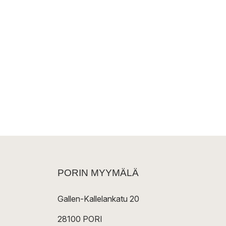
PORIN MYYMÄLÄ
Gallen-Kallelankatu 20
28100 PORI