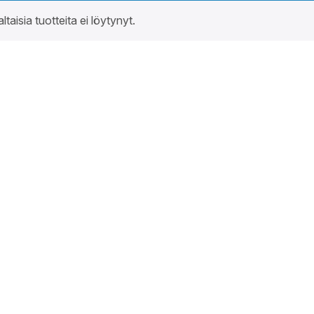
altaisia tuotteita ei löytynyt.