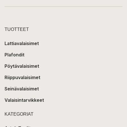
TUOTTEET
Lattiavalaisimet
Plafondit
Pöytävalaisimet
Riippuvalaisimet
Seinävalaisimet
Valaisintarvikkeet
KATEGORIAT