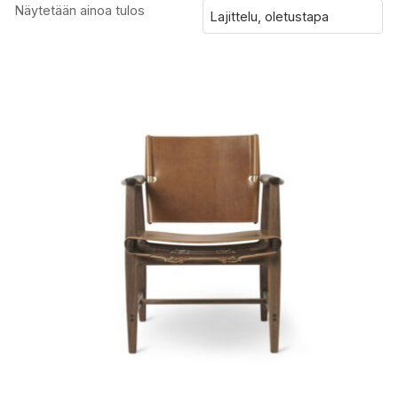
Näytetään ainoa tulos