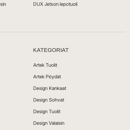
sin
DUX Jetson lepotuoli
KATEGORIAT
Artek Tuolit
Artek Pöydät
Design Kankaat
Design Sohvat
Design Tuolit
Design Valaisin