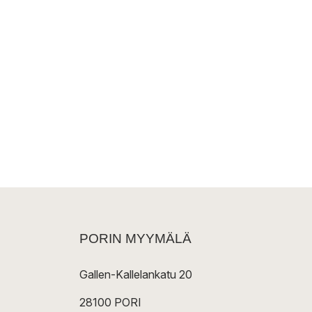
PORIN MYYMÄLÄ
Gallen-Kallelankatu 20
28100 PORI