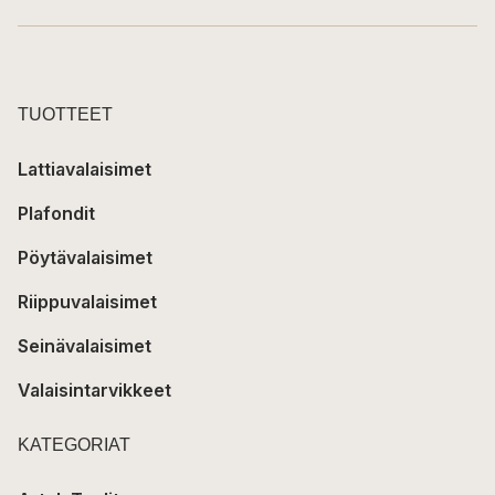
TUOTTEET
Lattiavalaisimet
Plafondit
Pöytävalaisimet
Riippuvalaisimet
Seinävalaisimet
Valaisintarvikkeet
KATEGORIAT