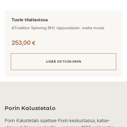
&Tradition Spinning BH1 riippuvalaisin, matta musta
253,00
€
LISÄÄ OSTOSKORIIN
Porin Kalustetalo
Porin Kalustetalo sijaitsee Porin keskustassa, katse-