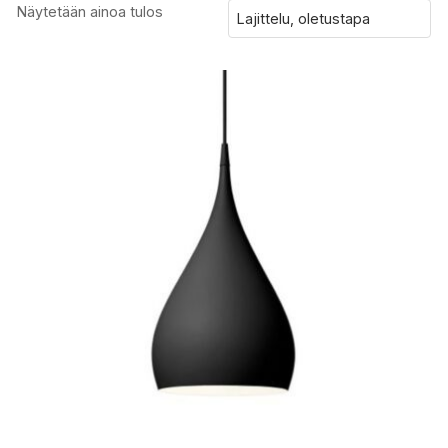
Näytetään ainoa tulos