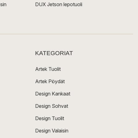
sin
DUX Jetson lepotuoli
KATEGORIAT
Artek Tuolit
Artek Pöydät
Design Kankaat
Design Sohvat
Design Tuolit
Design Valaisin