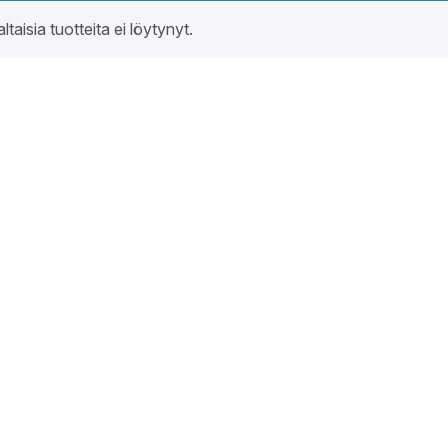
altaisia tuotteita ei löytynyt.