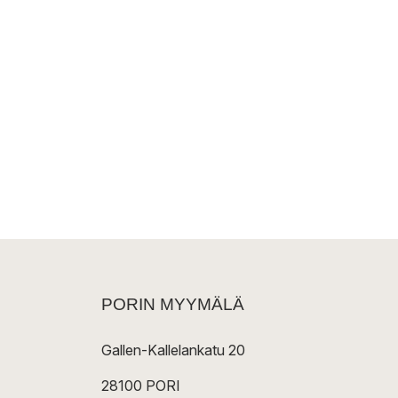
PORIN MYYMÄLÄ
Gallen-Kallelankatu 20
28100 PORI