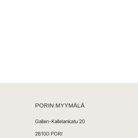
PORIN MYYMÄLÄ
Gallen-Kallelankatu 20
28100 PORI