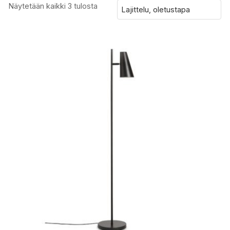
Näytetään kaikki 3 tulosta