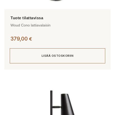
Woud Cono lattiavalaisin
379,00
€
LISÄÄ OSTOSKORIIN