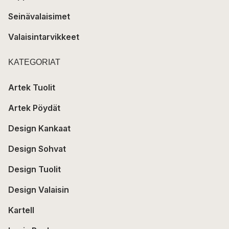
Seinävalaisimet
Valaisintarvikkeet
KATEGORIAT
Artek Tuolit
Artek Pöydät
Design Kankaat
Design Sohvat
Design Tuolit
Design Valaisin
Kartell