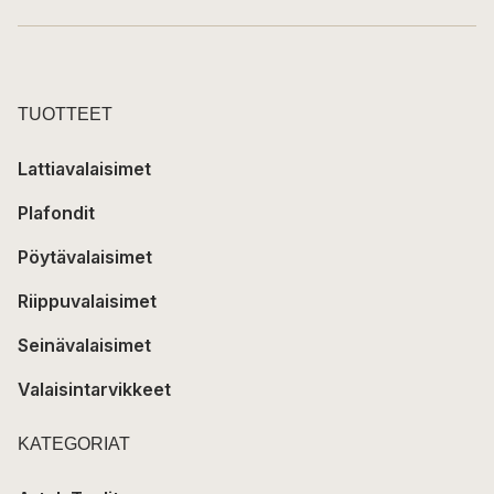
TUOTTEET
Lattiavalaisimet
Plafondit
Pöytävalaisimet
Riippuvalaisimet
Seinävalaisimet
Valaisintarvikkeet
KATEGORIAT