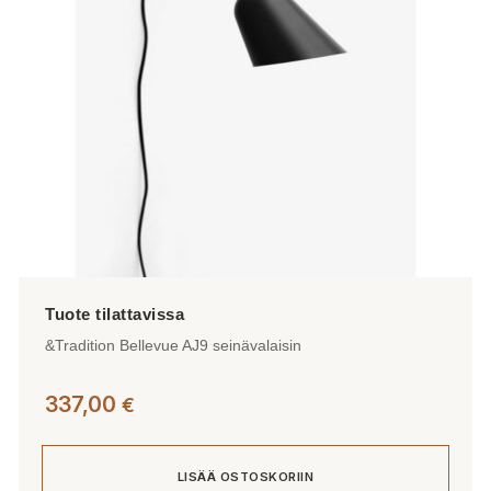
&Tradition Bellevue AJ9 seinävalaisin
337,00
€
LISÄÄ OSTOSKORIIN