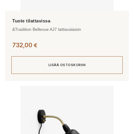
&Tradition Bellevue AJ7 lattiavalaisin
732,00
€
LISÄÄ OSTOSKORIIN