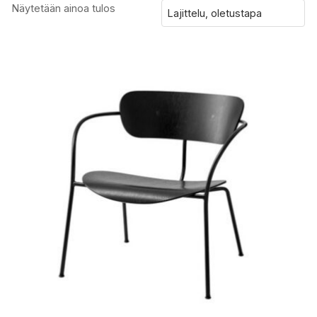
Näytetään ainoa tulos