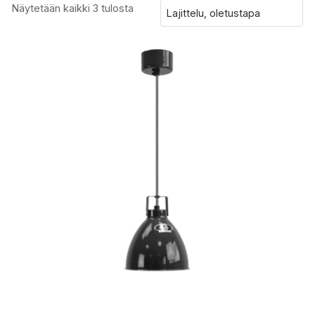
Näytetään kaikki 3 tulosta