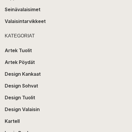
Seinävalaisimet
Valaisintarvikkeet
KATEGORIAT
Artek Tuolit
Artek Pöydät
Design Kankaat
Design Sohvat
Design Tuolit
Design Valaisin
Kartell