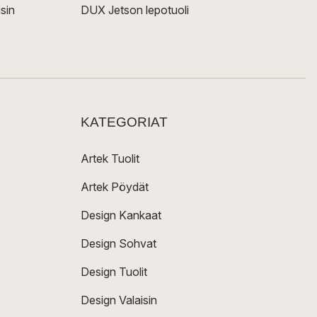
sin
DUX Jetson lepotuoli
KATEGORIAT
Artek Tuolit
Artek Pöydät
Design Kankaat
Design Sohvat
Design Tuolit
Design Valaisin