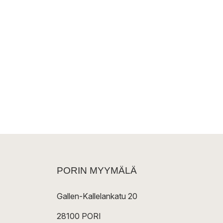
PORIN MYYMÄLÄ
Gallen-Kallelankatu 20
28100 PORI