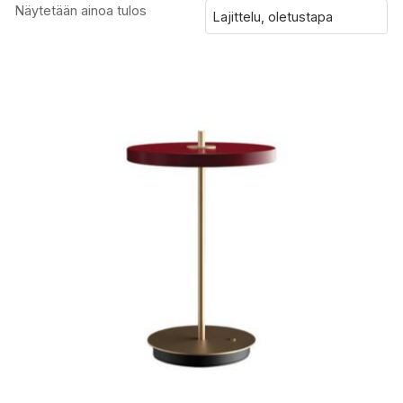
Näytetään ainoa tulos