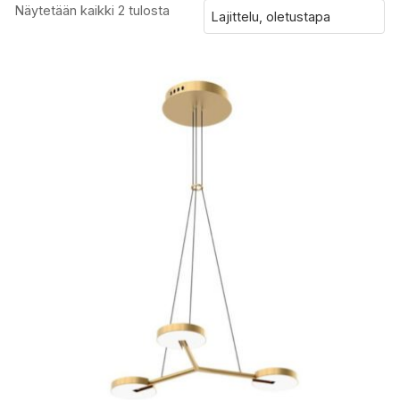
Näytetään kaikki 2 tulosta