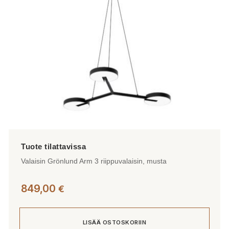
Valaisin Grönlund Arm 3 riippuvalaisin, musta
849,00
€
LISÄÄ OSTOSKORIIN