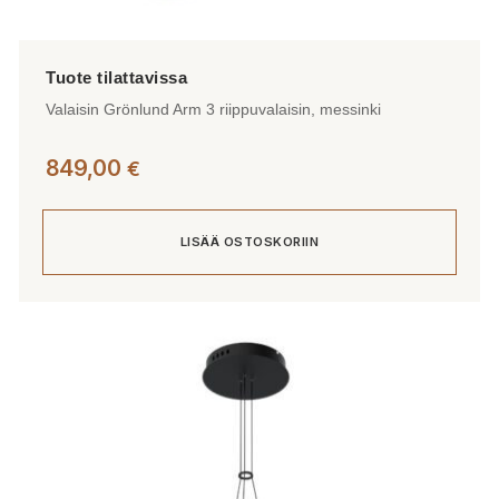
Valaisin Grönlund Arm 3 riippuvalaisin, messinki
849,00
€
LISÄÄ OSTOSKORIIN