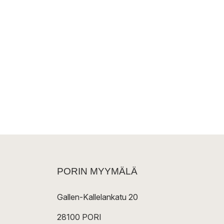
PORIN MYYMÄLÄ
Gallen-Kallelankatu 20
28100 PORI