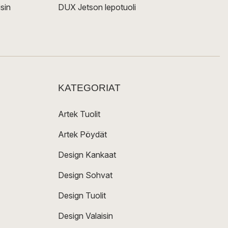
sin
DUX Jetson lepotuoli
KATEGORIAT
Artek Tuolit
Artek Pöydät
Design Kankaat
Design Sohvat
Design Tuolit
Design Valaisin