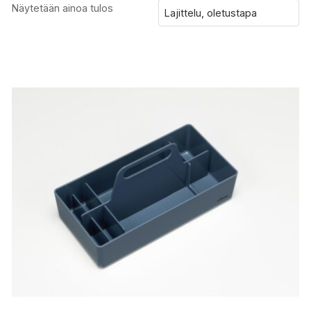
Näytetään ainoa tulos