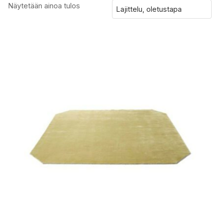
Näytetään ainoa tulos