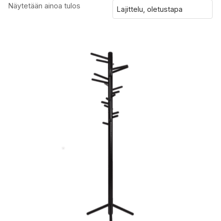
Näytetään ainoa tulos