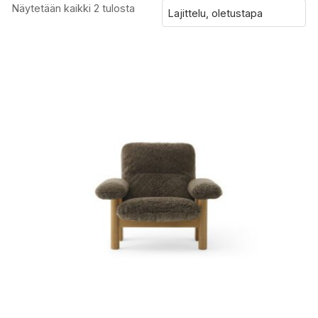
Näytetään kaikki 2 tulosta