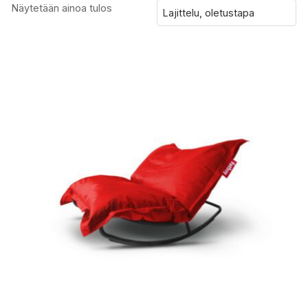
Näytetään ainoa tulos