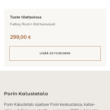
Fatboy Rock’n Roll keinutuoli
299,00
€
LISÄÄ OSTOSKORIIN
Porin Kalustetalo
Porin Kalustetalo sijaitsee Porin keskustassa, katse-