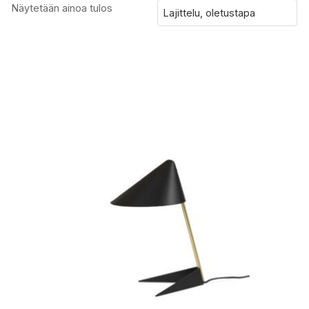
Näytetään ainoa tulos