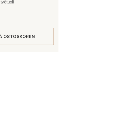
työtuoli
ÄÄ OSTOSKORIIN