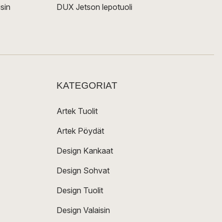
sin
DUX Jetson lepotuoli
KATEGORIAT
Artek Tuolit
Artek Pöydät
Design Kankaat
Design Sohvat
Design Tuolit
Design Valaisin