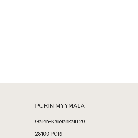
PORIN MYYMÄLÄ
Gallen-Kallelankatu 20
28100 PORI