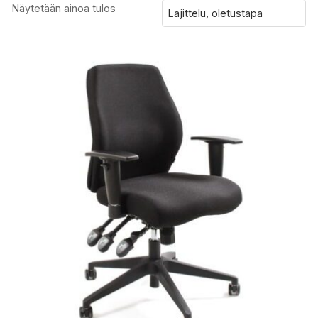
Näytetään ainoa tulos