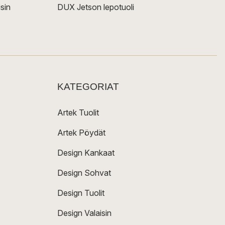
sin
DUX Jetson lepotuoli
KATEGORIAT
Artek Tuolit
Artek Pöydät
Design Kankaat
Design Sohvat
Design Tuolit
Design Valaisin