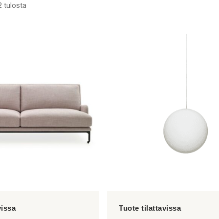
2 tulosta