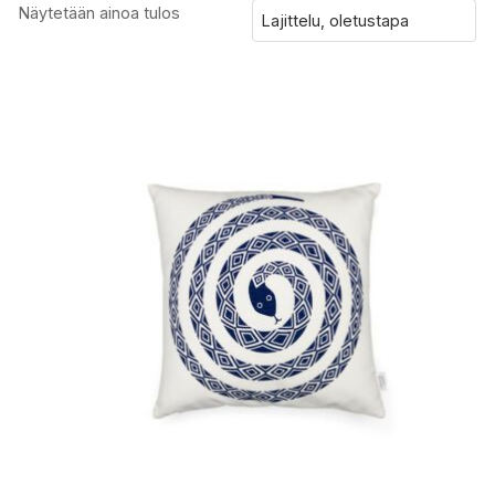
Näytetään ainoa tulos