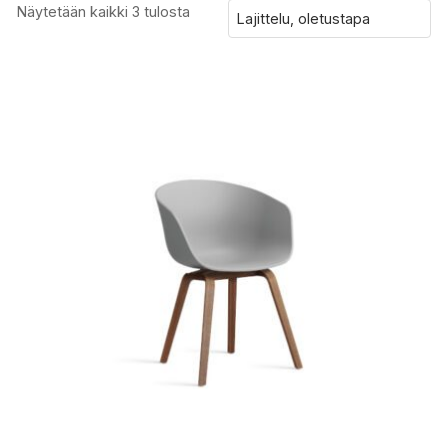
Näytetään kaikki 3 tulosta