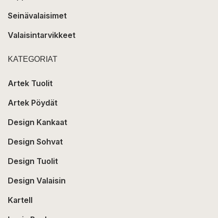
Seinävalaisimet
Valaisintarvikkeet
KATEGORIAT
Artek Tuolit
Artek Pöydät
Design Kankaat
Design Sohvat
Design Tuolit
Design Valaisin
Kartell