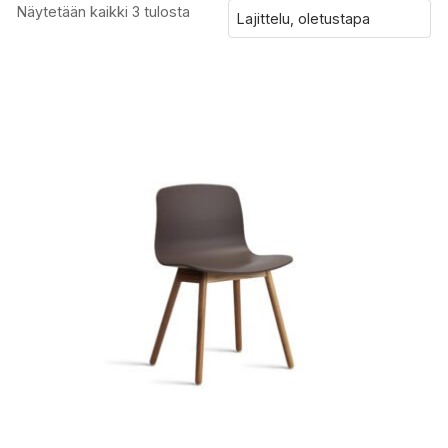
Näytetään kaikki 3 tulosta