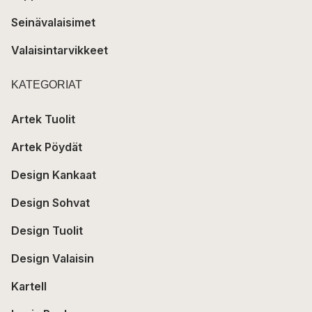
Seinävalaisimet
Valaisintarvikkeet
KATEGORIAT
Artek Tuolit
Artek Pöydät
Design Kankaat
Design Sohvat
Design Tuolit
Design Valaisin
Kartell