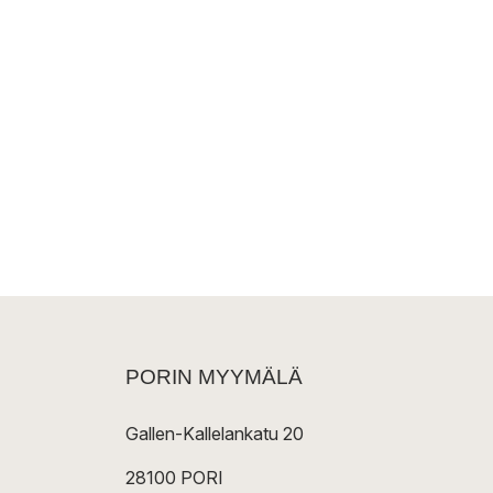
PORIN MYYMÄLÄ
Gallen-Kallelankatu 20
28100 PORI