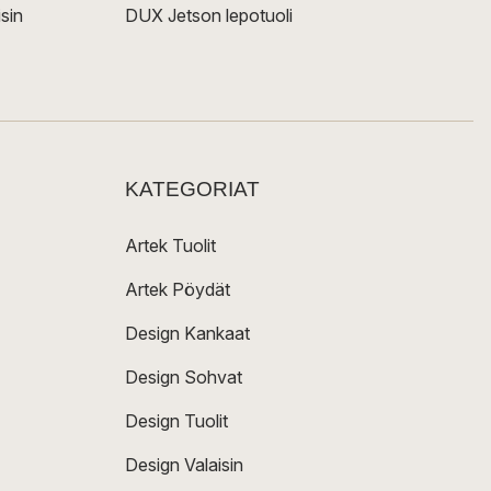
sin
DUX Jetson lepotuoli
KATEGORIAT
Artek Tuolit
Artek Pöydät
Design Kankaat
Design Sohvat
Design Tuolit
Design Valaisin