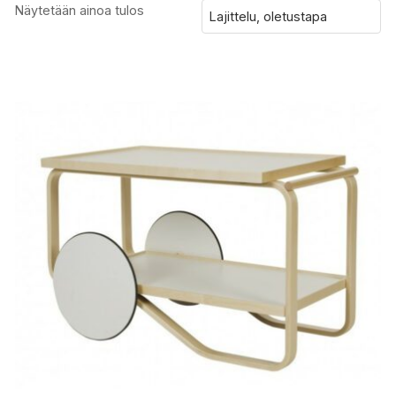
Näytetään ainoa tulos