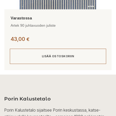
Artek 90 juhlavuoden juliste
43,00
€
LISÄÄ OSTOSKORIIN
Porin Kalustetalo
Porin Kalustetalo sijaitsee Porin keskustassa, katse-