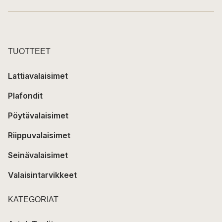
TUOTTEET
Lattiavalaisimet
Plafondit
Pöytävalaisimet
Riippuvalaisimet
Seinävalaisimet
Valaisintarvikkeet
KATEGORIAT